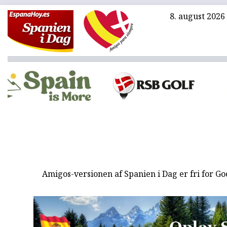
8. august 2026
Amigos-versionen af Spanien i Dag er fri for G