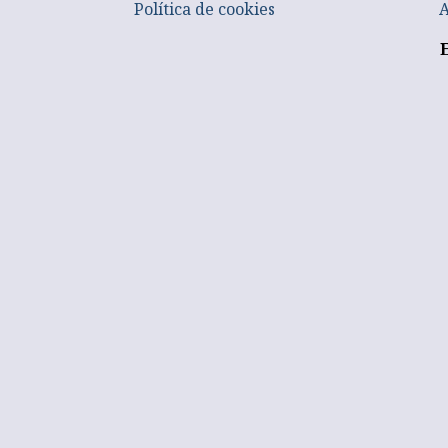
Política de cookies
A